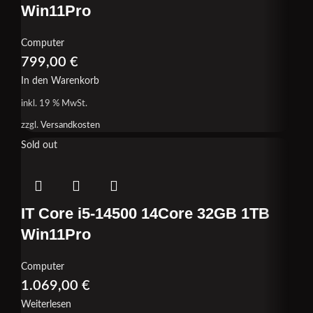
Win11Pro
Computer
799,00
€
In den Warenkorb
inkl. 19 % MwSt.
zzgl.
Versandkosten
Sold out
IT Core i5-14500 14Core 32GB 1TB
Win11Pro
Computer
1.069,00
€
Weiterlesen