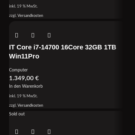
inkl. 19 % MwSt.
zzgl.
Versandkosten
IT Core i7-14700 16Core 32GB 1TB
Win11Pro
Computer
1.349,00
€
In den Warenkorb
inkl. 19 % MwSt.
zzgl.
Versandkosten
Sold out