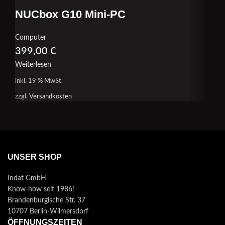
NUCbox G10 Mini-PC
Computer
399,00
€
Weiterlesen
inkl. 19 % MwSt.
zzgl.
Versandkosten
UNSER SHOP
Indat GmbH
Know-how seit 1986!
Brandenburgische Str. 37
10707 Berlin-Wilmersdorf
ÖFFNUNGSZEITEN