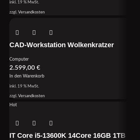
inkl. 19 % MwSt.
zzgl.
Versandkosten
CAD-Workstation Wolkenkratzer
Computer
2.599,00
€
In den Warenkorb
inkl. 19 % MwSt.
zzgl.
Versandkosten
Hot
IT Core i5-13600K 14Core 16GB 1TB