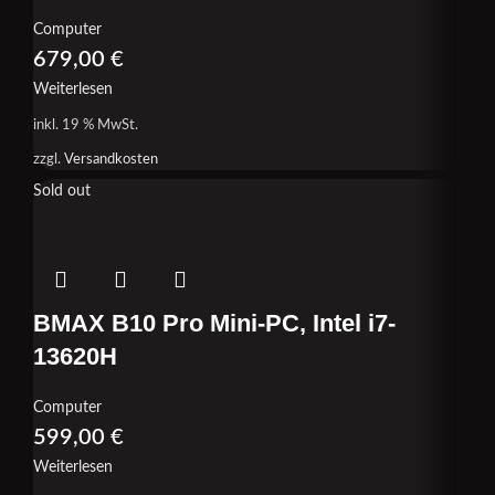
Computer
679,00
€
Weiterlesen
inkl. 19 % MwSt.
zzgl.
Versandkosten
Sold out
BMAX B10 Pro Mini-PC, Intel i7-
13620H
Computer
599,00
€
Weiterlesen