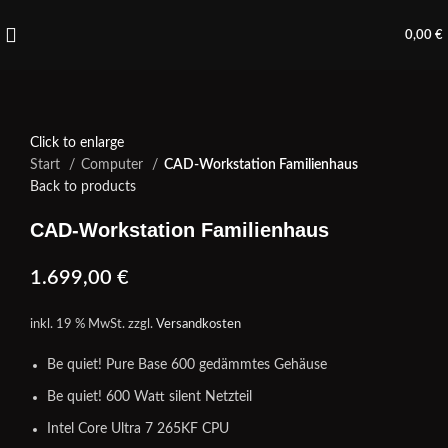
0,00
€
Click to enlarge
Start
Computer
CAD-Workstation Familienhaus
Back to products
CAD-Workstation Familienhaus
1.699,00
€
inkl. 19 % MwSt.
zzgl.
Versandkosten
Be quiet! Pure Base 600 gedämmtes Gehäuse
Be quiet! 600 Watt silent Netzteil
Intel Core Ultra 7 265KF CPU