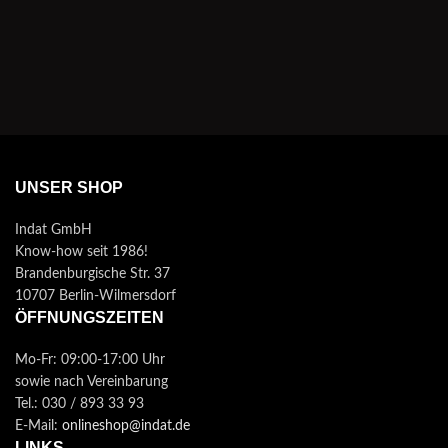
UNSER SHOP
Indat GmbH
Know-how seit 1986!
Brandenburgische Str. 37
10707 Berlin-Wilmersdorf
ÖFFNUNGSZEITEN
Mo-Fr: 09:00-17:00 Uhr
sowie nach Vereinbarung
Tel.: 030 / 893 33 93
E-Mail:
onlineshop@indat.de
LINKS