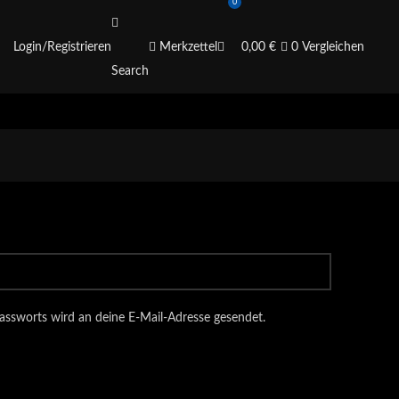
0
Login/Registrieren
Merkzettel
0,00
€
0
Vergleichen
Search
Passworts wird an deine E-Mail-Adresse gesendet.