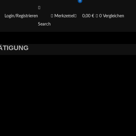
0
Login/Registrieren
Merkzettel
0,00
€
0
Vergleichen
Search
ÄTIGUNG