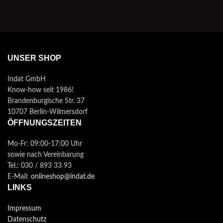
UNSER SHOP
Indat GmbH
Know-how seit 1986!
Brandenburgische Str. 37
10707 Berlin-Wilmersdorf
ÖFFNUNGSZEITEN
Mo-Fr: 09:00-17:00 Uhr
sowie nach Vereinbarung
Tel.: 030 / 893 33 93
E-Mail:
onlineshop@indat.de
LINKS
Impressum
Datenschutz