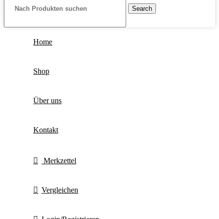
Search
Home
Shop
Über uns
Kontakt
Merkzettel
Vergleichen